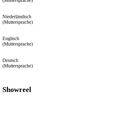
(Muttersprache)
Niederländisch
(Muttersprache)
Englisch
(Muttersprache)
Deutsch
(Muttersprache)
Showreel