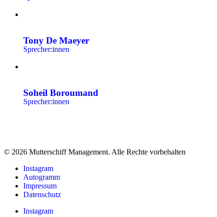
Tony De Maeyer
Sprecher:innen
Soheil Boroumand
Sprecher:innen
© 2026 Mutterschiff Management. Alle Rechte vorbehalten
Instagram
Autogramm
Impressum
Datenschutz
Instagram