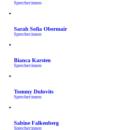
Sprecher:innen
Sarah Sofia Obermair
Sprecher:innen
Bianca Karsten
Sprecher:innen
Tommy Dulovits
Sprecher:innen
Sabine Falkenberg
Sprecher:innen