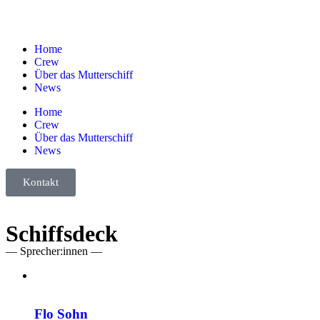
Home
Crew
Über das Mutterschiff
News
Home
Crew
Über das Mutterschiff
News
Kontakt
Schiffsdeck
— Sprecher:innen —
Flo Sohn