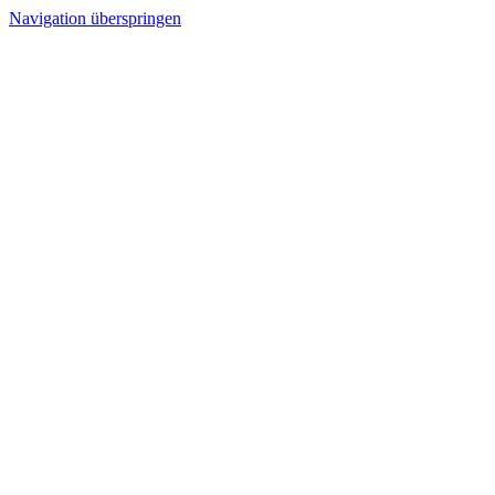
Navigation überspringen